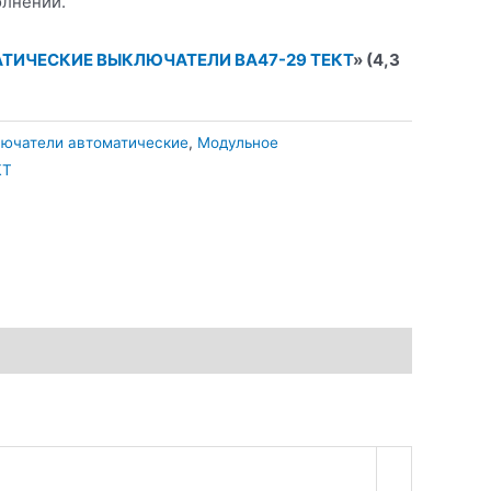
лнении.
ТИЧЕСКИЕ ВЫКЛЮЧАТЕЛИ ВА47-29 ТЕКТ
» (4,3
ючатели автоматические
,
Модульное
КТ