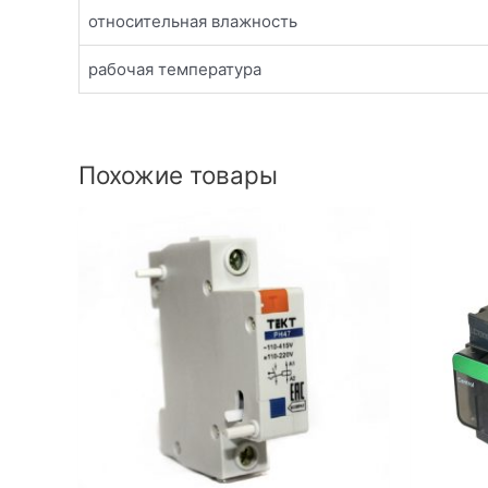
относительная влажность
рабочая температура
Похожие товары