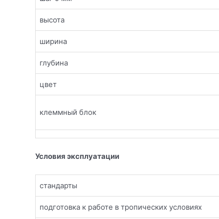
высота
ширина
глубина
цвет
клеммный блок
Условия эксплуатации
стандарты
подготовка к работе в тропических условиях