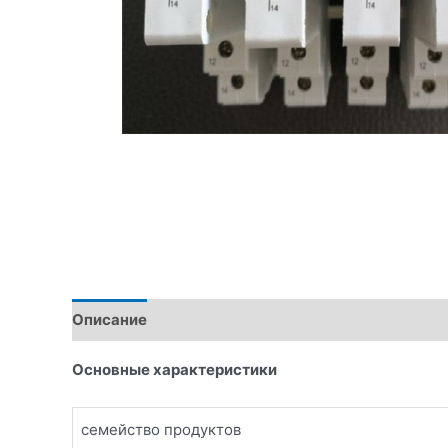
Описание
Основные характеристики
семейство продуктов