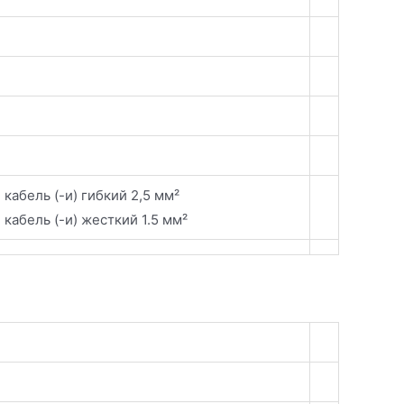
кабель (-и) гибкий 2,5 мм²
кабель (-и) жесткий 1.5 мм²