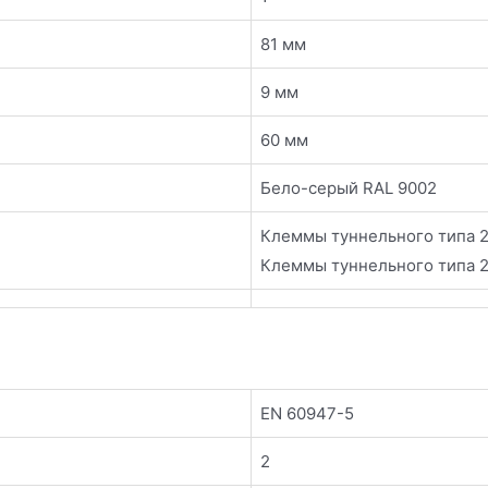
81 мм
9 мм
60 мм
Бело-серый RAL 9002
Клеммы туннельного типа 2 
Клеммы туннельного типа 2 
EN 60947-5
2